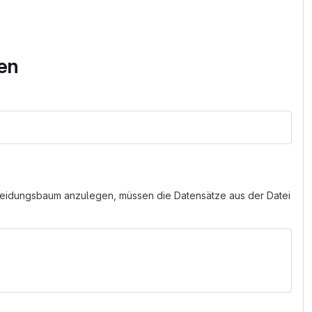
ten
heidungsbaum anzulegen, müssen die Datensätze aus der Datei