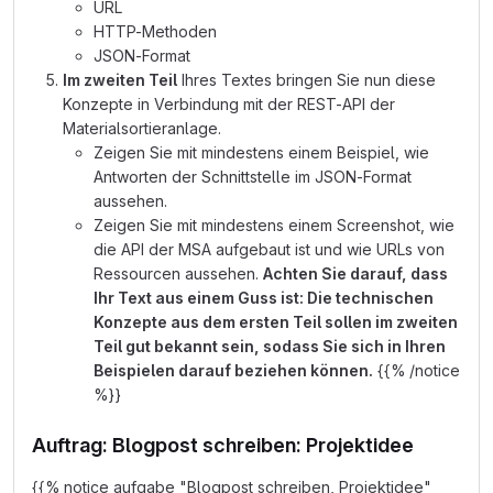
URL
HTTP-Methoden
JSON-Format
Im zweiten Teil
Ihres Textes bringen Sie nun diese
Konzepte in Verbindung mit der REST-API der
Materialsortieranlage.
Zeigen Sie mit mindestens einem Beispiel, wie
Antworten der Schnittstelle im JSON-Format
aussehen.
Zeigen Sie mit mindestens einem Screenshot, wie
die API der MSA aufgebaut ist und wie URLs von
Ressourcen aussehen.
Achten Sie darauf, dass
Ihr Text aus einem Guss ist: Die technischen
Konzepte aus dem ersten Teil sollen im zweiten
Teil gut bekannt sein, sodass Sie sich in Ihren
Beispielen darauf beziehen können.
{{% /notice
%}}
Auftrag: Blogpost schreiben: Projektidee
{{% notice aufgabe "Blogpost schreiben, Projektidee"