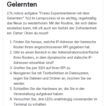
Gelernten
{{% notice aufgabe "Freies Experimentieren mit dem
Gelernten" %}} Im Lernprozess ist es wichtig, regelmäßig
das Neue zu wiederholen. Mit der Routine, die sich dabei
einstellen kann, tritt oft auch ein Gefühl der Zufriedenheit
ein. Daher: Üben du musst!
Finden Sie heraus, welche IP-Adresse der heimische
Router Ihrem angeschlossenen RPI gegeben hat.
Gibt es einen Bereich in der Administrationsoberfläche
Ihres Routers, in dem dynamische und statische IP-
Adressen einsehbar sind?
Greifen Sie per SSH auf Ihren RPI zu.
Navigieren Sie mit Textbefehlen im Dateisystem,
legen Sie Dateien und Ordner an, löschen Sie sie
wieder.
Schließen Sie die Hardware an, die Sie in der
Veranstaltung aufgebaut haben.
Versuchen Sie, drei LEDs unabhängig voneinander im
Terminal zu schalten.