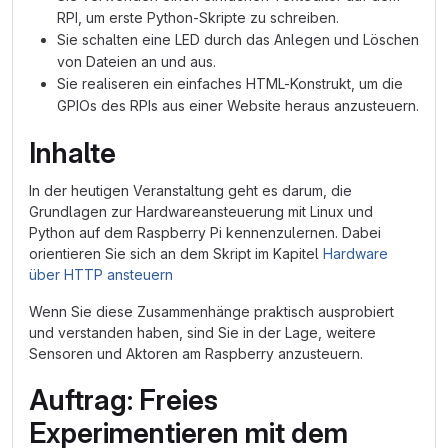
RPI, um erste Python-Skripte zu schreiben.
Sie schalten eine LED durch das Anlegen und Löschen
von Dateien an und aus.
Sie realiseren ein einfaches HTML-Konstrukt, um die
GPIOs des RPIs aus einer Website heraus anzusteuern.
Inhalte
In der heutigen Veranstaltung geht es darum, die
Grundlagen zur Hardwareansteuerung mit Linux und
Python auf dem Raspberry Pi kennenzulernen. Dabei
orientieren Sie sich an dem Skript im Kapitel
Hardware
über HTTP ansteuern
Wenn Sie diese Zusammenhänge praktisch ausprobiert
und verstanden haben, sind Sie in der Lage, weitere
Sensoren und Aktoren am Raspberry anzusteuern.
Auftrag: Freies
Experimentieren mit dem