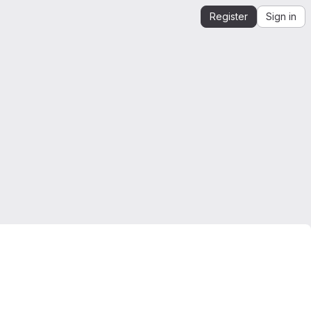
Register
Sign in