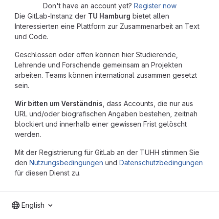
Don't have an account yet?
Register now
Die GitLab-Instanz der
TU Hamburg
bietet allen
Interessierten eine Plattform zur Zusammenarbeit an Text
und Code.
Geschlossen oder offen können hier Studierende,
Lehrende und Forschende gemeinsam an Projekten
arbeiten. Teams können international zusammen gesetzt
sein.
Wir bitten um Verständnis
, dass Accounts, die nur aus
URL und/oder biografischen Angaben bestehen, zeitnah
blockiert und innerhalb einer gewissen Frist gelöscht
werden.
Mit der Registrierung für GitLab an der TUHH stimmen Sie
den
Nutzungsbedingungen
und
Datenschutzbedingungen
für diesen Dienst zu.
English